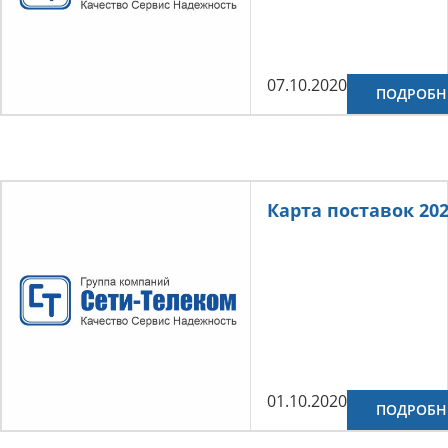
07.10.2020
ПОДРОБН
Карта поставок 20
01.10.2020
ПОДРОБН