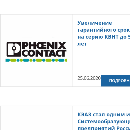
Увеличение
гарантийного срок
на серию КВНТ до 
лет
25.06.2020
ПОДРОБН
КЭАЗ стал одним и
Системообразующ
предприятий Росс