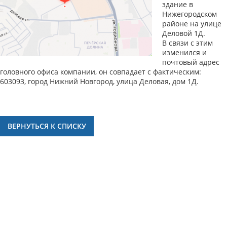
здание в
Нижегородском
районе на улице
Деловой 1Д.
В связи с этим
изменился и
почтовый адрес
головного офиса компании, он совпадает с фактическим:
603093, город Нижний Новгород, улица Деловая, дом 1Д.
ВЕРНУТЬСЯ К СПИСКУ