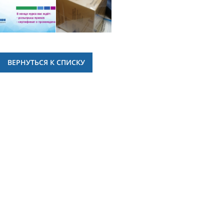
ВЕРНУТЬСЯ К СПИСКУ