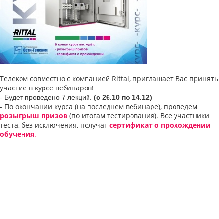
Телеком совместно с компанией Rittal, приглашает Вас принять
участие в курсе вебинаров!
-
Будет проведено 7 лекций.
(с 26.10 по 14.12)
- По окончании курса (на последнем вебинаре), проведем
розыгрыш призов
(по итогам тестирования). Все участники
теста, без исключения, получат
сертификат о прохождении
обучения
.