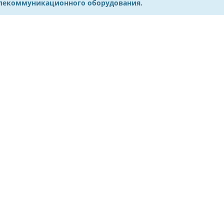
елекоммуникационного оборудования.