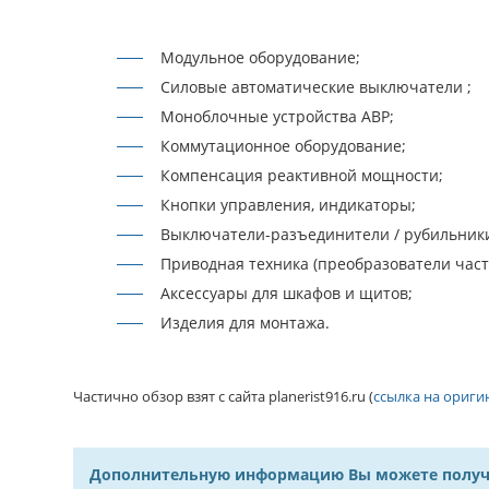
Модульное оборудование;
Силовые автоматические выключатели ;
Моноблочные устройства АВР;
Коммутационное оборудование;
Компенсация реактивной мощности;
Кнопки управления, индикаторы;
Выключатели-разъединители / рубильник
Приводная техника (преобразователи част
Аксессуары для шкафов и щитов;
Изделия для монтажа.
Частично о
бзор взят с сайта planerist916.ru (
ссылка на ориги
Дополнительную информацию Вы можете получить