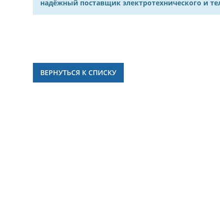
надёжный поставщик электротехнического и т
ВЕРНУТЬСЯ К СПИСКУ