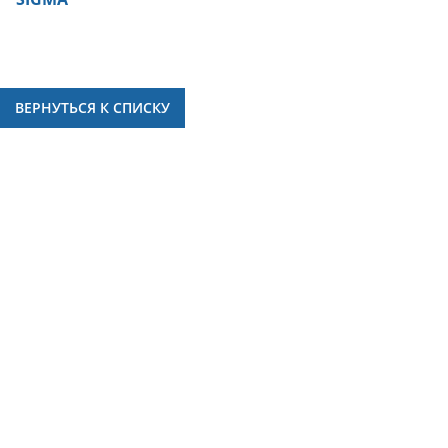
ВЕРНУТЬСЯ К СПИСКУ