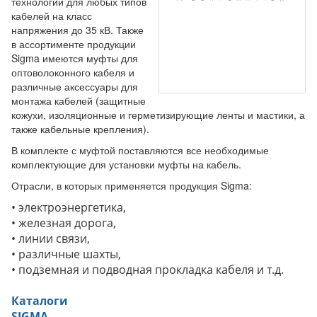
технологии для любых типов
кабелей на класс
напряжения до 35 кВ. Также
в ассортименте продукции
Sigma имеются муфты для
оптоволоконного кабеля и
различные аксессуары для
монтажа кабелей (защитные
кожухи, изоляционные и герметизирующие ленты и мастики, а
также кабельные крепления).
В комплекте с муфтой поставляются все необходимые
комплектующие для установки муфты на кабель.
Отрасли, в которых применяется продукция Sigma:
• электроэнергетика,
• железная дорога,
• линии связи,
• различные шахты,
• подземная и подводная прокладка кабеля и т.д.
Каталоги
SIGMA