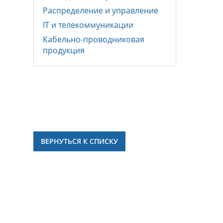
Распределение и управление
IT и телекоммуникации
Кабельно-проводниковая
продукция
ВЕРНУТЬСЯ К СПИСКУ