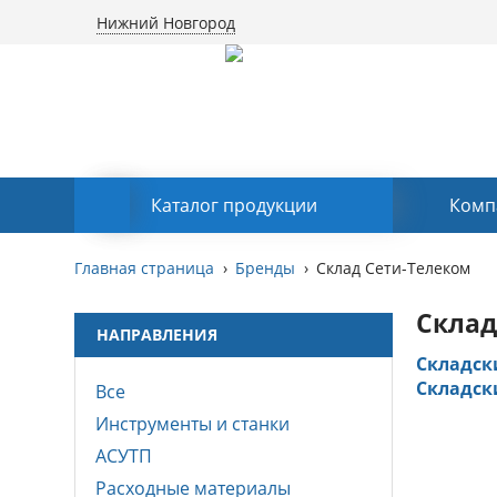
Нижний Новгород
Каталог продукции
Комп
Главная страница
Бренды
Склад Сети-Телеком
Склад
НАПРАВЛЕНИЯ
Складск
Складск
Все
Инструменты и станки
АСУТП
Расходные материалы