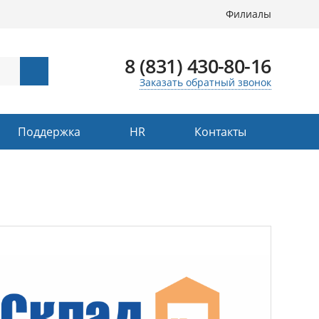
Филиалы
8 (831) 430-80-16
Заказать обратный звонок
Поддержка
HR
Контакты