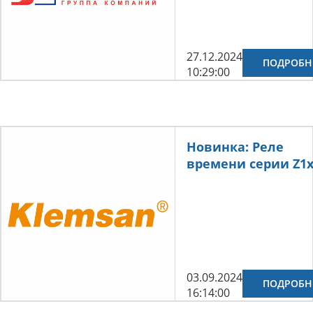
27.12.2024
ПОДРОБН
10:29:00
Новинка: Реле
времени серии Z1
03.09.2024
ПОДРОБН
16:14:00