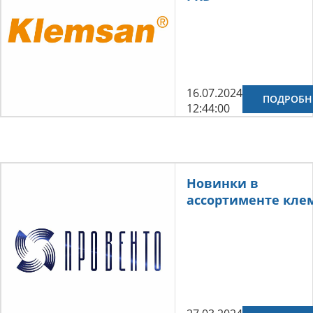
16.07.2024
ПОДРОБН
12:44:00
Новинки в
ассортименте кле