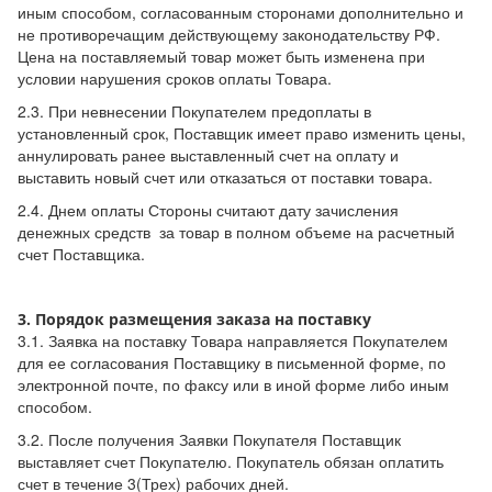
иным способом, согласованным сторонами дополнительно и
не противоречащим действующему законодательству РФ.
Цена на поставляемый товар может быть изменена при
условии нарушения сроков оплаты Товара.
2.3. При невнесении Покупателем предоплаты в
установленный срок, Поставщик имеет право изменить цены,
аннулировать ранее выставленный счет на оплату и
выставить новый счет или отказаться от поставки товара.
2.4. Днем оплаты Стороны считают дату зачисления
денежных средств за товар в полном объеме на расчетный
счет Поставщика.
3. Порядок размещения заказа на поставку
3.1. Заявка на поставку Товара направляется Покупателем
для ее согласования Поставщику в письменной форме, по
электронной почте, по факсу или в иной форме либо иным
способом.
3.2. После получения Заявки Покупателя Поставщик
выставляет счет Покупателю. Покупатель обязан оплатить
счет в течение 3(Трех) рабочих дней.