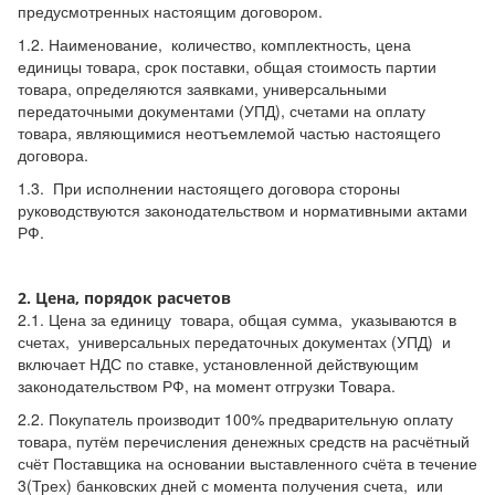
предусмотренных настоящим договором.
1.2. Наименование, количество, комплектность, цена
единицы товара, срок поставки, общая стоимость партии
товара, определяются заявками, универсальными
передаточными документами (УПД), счетами на оплату
товара, являющимися неотъемлемой частью настоящего
договора.
1.3. При исполнении настоящего договора стороны
руководствуются законодательством и нормативными актами
РФ.
2. Цена, порядок расчетов
2.1. Цена за единицу товара, общая сумма, указываются в
счетах, универсальных передаточных документах (УПД) и
включает НДС по ставке, установленной действующим
законодательством РФ, на момент отгрузки Товара.
2.2. Покупатель производит 100% предварительную оплату
товара, путём перечисления денежных средств на расчётный
счёт Поставщика на основании выставленного счёта в течение
3(Трех) банковских дней с момента получения счета, или