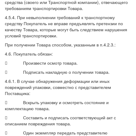
средства (своего или Транспортной компании), отвечающего
требованиям транспортировки Товара.
4.5.4. При невыполнении требований к транспортному
средству Покупатель не вправе предъявлять претензии по
качеству Товара, которые могут быть следствием нарушения
условий транспортировки.
При получении Товара способом, указанным в п.4.2.3.:
4.6. Покупатель обязан:
 Произвести осмотр товара.
 Подписать накладную о получении товара.
4.6.1. В случае обнаружения деформации или иных
повреждений упаковки, совместно с представителем
Поставщика:
 Вскрыть упаковку и осмотреть состояние и
комплектацию товара.
 Составить и подписать соответствующий акт с
описанием повреждения товара.
 Один экземпляр передать представителю