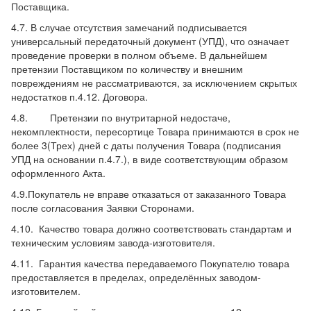
Поставщика.
4.7. В случае отсутствия замечаний подписывается
универсальный передаточный документ (УПД), что означает
проведение проверки в полном объеме. В дальнейшем
претензии Поставщиком по количеству и внешним
повреждениям не рассматриваются, за исключением скрытых
недостатков п.4.12. Договора.
4.8. Претензии по внутритарной недостаче,
некомплектности, пересортице Товара принимаются в срок не
более 3(Трех) дней с даты получения Товара (подписания
УПД на основании п.4.7.), в виде соответствующим образом
оформленного Акта.
4.9.Покупатель не вправе отказаться от заказанного Товара
после согласования Заявки Сторонами.
4.10. Качество товара должно соответствовать стандартам и
техническим условиям завода-изготовителя.
4.11. Гарантия качества передаваемого Покупателю товара
предоставляется в пределах, определённых заводом-
изготовителем.