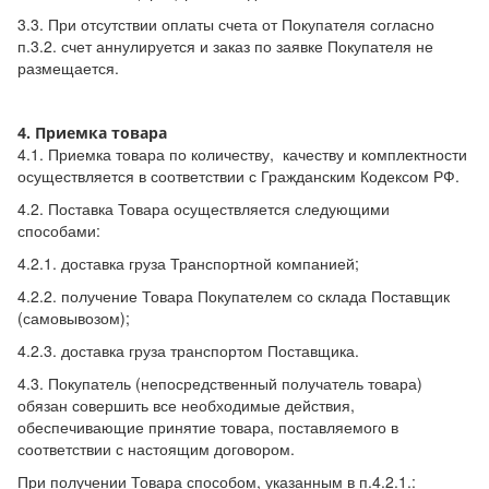
3.3. При отсутствии оплаты счета от Покупателя согласно
п.3.2. счет аннулируется и заказ по заявке Покупателя не
размещается.
4. Приемка товара
4.1. Приемка товара по количеству, качеству и комплектности
осуществляется в соответствии с Гражданским Кодексом РФ.
4.2. Поставка Товара осуществляется следующими
способами:
4.2.1. доставка груза Транспортной компанией;
4.2.2. получение Товара Покупателем со склада Поставщик
(самовывозом);
4.2.3. доставка груза транспортом Поставщика.
4.3. Покупатель (непосредственный получатель товара)
обязан совершить все необходимые действия,
обеспечивающие принятие товара, поставляемого в
соответствии с настоящим договором.
При получении Товара способом, указанным в п.4.2.1.: