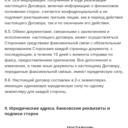
настоящего Договора, включая информацию о финансовом
положении сторон, считается конфиденциальной и не
подлежит разглашению третьим лицам, как в период действия
настоящего Договора, так и по окончании его действия.
8.5. Обмен документами, связанными с заключением и
исполнением настоящего договора, может осуществляться
Сторонами средствами факсимильной связи с обязательным
визированием Сторонами каждой страницы документа, с
последующим, в течение 10 дней с момента отправки по
факсу, предоставлением оригиналов. Все дополнения и
изменения, а также иные документы к настоящему Договору,
переданные факсимильной связью, имеют юридическую силу.
8.6. Настоящий договор составлен в 2-х экземплярах,
имеющих одинаковую юридическую силу по одному
экземпляру для каждой стороны.
9. Юридические адреса, банковские реквизиты и
подписи сторон
ПОСТАВЩИК: