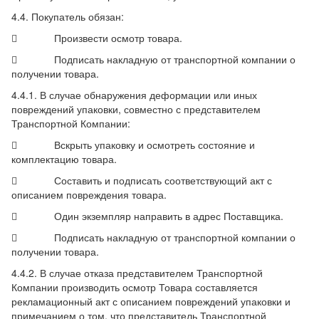
4.4. Покупатель обязан:
 Произвести осмотр товара.
 Подписать накладную от транспортной компании о
получении товара.
4.4.1. В случае обнаружения деформации или иных
повреждений упаковки, совместно с представителем
Транспортной Компании:
 Вскрыть упаковку и осмотреть состояние и
комплектацию товара.
 Составить и подписать соответствующий акт с
описанием повреждения товара.
 Один экземпляр направить в адрес Поставщика.
 Подписать накладную от транспортной компании о
получении товара.
4.4.2. В случае отказа представителем Транспортной
Компании производить осмотр Товара составляется
рекламационный акт с описанием повреждений упаковки и
примечанием о том, что представитель Транспортной