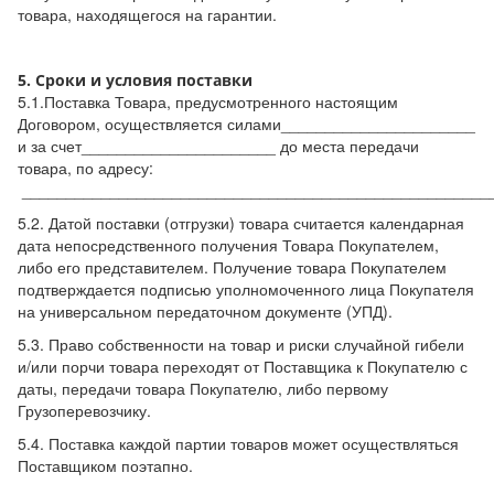
товара, находящегося на гарантии.
5. Сроки и условия поставки
5.1.Поставка Товара, предусмотренного настоящим
Договором, осуществляется силами______________________
и за счет______________________ до места передачи
товара, по адресу:
_____________________________________________________
5.2. Датой поставки (отгрузки) товара считается календарная
дата непосредственного получения Товара Покупателем,
либо его представителем. Получение товара Покупателем
подтверждается подписью уполномоченного лица Покупателя
на универсальном передаточном документе (УПД).
5.3. Право собственности на товар и риски случайной гибели
и/или порчи товара переходят от Поставщика к Покупателю с
даты, передачи товара Покупателю, либо первому
Грузоперевозчику.
5.4. Поставка каждой партии товаров может осуществляться
Поставщиком поэтапно.