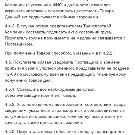
Компании (с указанием ФИО и должности) отказался
вскрывать упаковку и осматривать целостность Товара.
Данный акт подписывается обеими сторонами.
4.4.3. В случае отказа представителем Транспортной
Компании составить/подписать акт о состоянии груза,
Покупатель груз не принимает и не медленно связывается с
Поставщиком.
При получении Товара способом, указанным в п.4.2.2.:
4.5. Покупатель обязан уведомить Поставщика о времени
прибытия своего уполномоченного представителя не позднее
12-00 по московскому времени предыдущего планируемому
получению Товара дня.
4.5.1. Совершить все необходимые действия,
обеспечивающие принятие Товара.
4.5.2. Уполномоченное лицо проверяет соответствие товара
сведениям, указанным в транспортных и сопроводительных
документах по наименованию, количеству, ассортименту и
качеству, а также целостность изделия.
4.5.3. Покупатель обязан обеспечить подачу транспортного