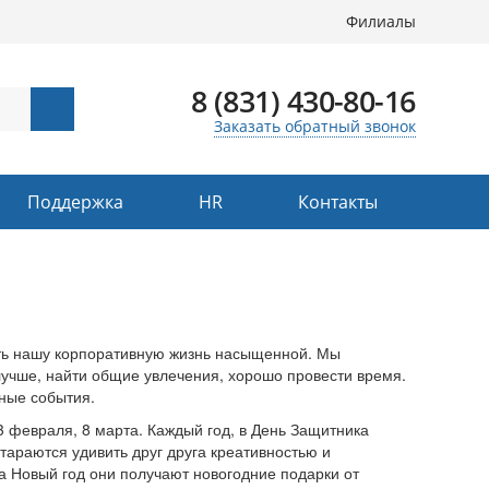
Филиалы
8 (831) 430-80-16
Заказать обратный звонок
Поддержка
HR
Контакты
ть нашу корпоративную жизнь насыщенной. Мы
лучше, найти общие увлечения, хорошо провести время.
ные события.
 февраля, 8 марта. Каждый год, в День Защитника
тараются удивить друг друга креативностью и
 Новый год они получают новогодние подарки от