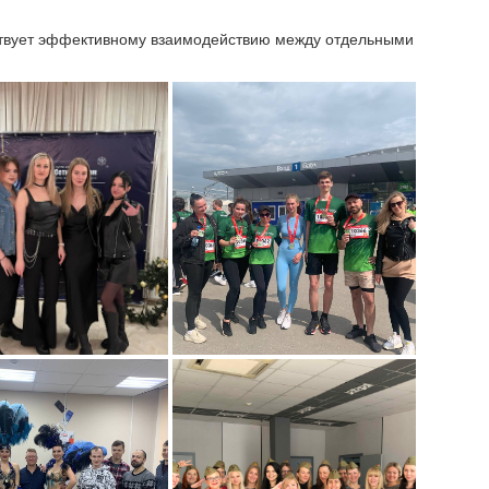
ствует эффективному взаимодействию между отдельными