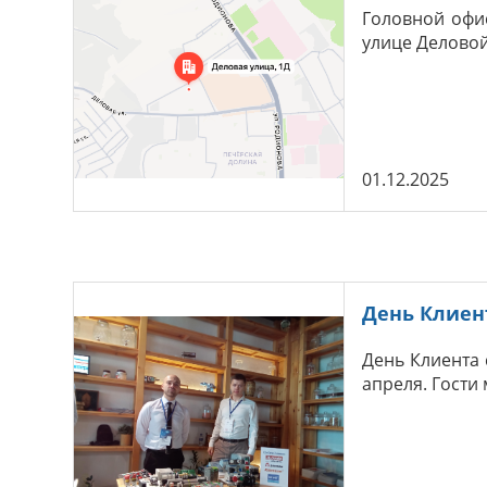
Головной офис
улице Деловой
01.12.2025
День Клиен
День Клиента 
апреля. Гости