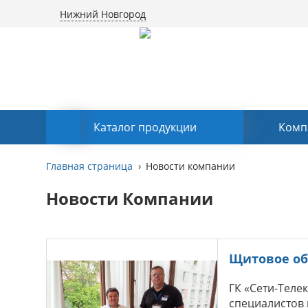
Нижний Новгород
Каталог продукции
Комп
Главная страница
Новости компании
Новости Компании
Щитовое об
ГК «Сети-Теле
специалистов 