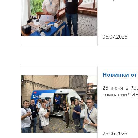
06.07.2026
Новинки от 
25 июня в Ро
компании ЧИНТ
26.06.2026