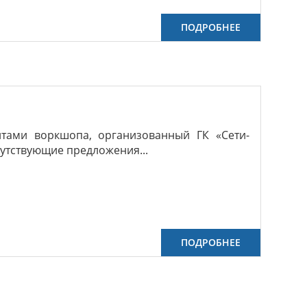
ПОДРОБНЕЕ
нтами воркшопа, организованный ГК «Сети-
путствующие предложения...
ПОДРОБНЕЕ