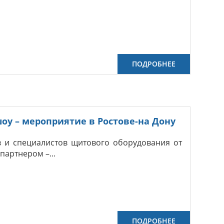
ПОДРОБНЕЕ
шоу – мероприятие в Ростове-на Дону
в и специалистов щитового оборудования от
партнером –...
ПОДРОБНЕЕ