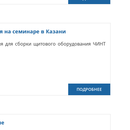
я на семинаре в Казани
ия для сборки щитового оборудования ЧИНТ
ПОДРОБНЕЕ
ие