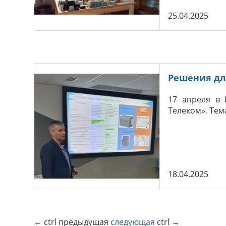
25.04.2025
Решения дл
17 апреля в 
Телеком». Тем
18.04.2025
←
ctrl
предыдущая
следующая
ctrl
→