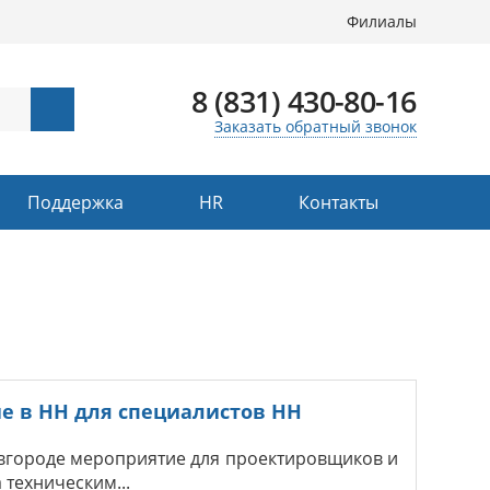
Филиалы
8 (831) 430-80-16
Заказать обратный звонок
Поддержка
HR
Контакты
е в НН для специалистов НН
овгороде мероприятие для проектировщиков и
техническим...