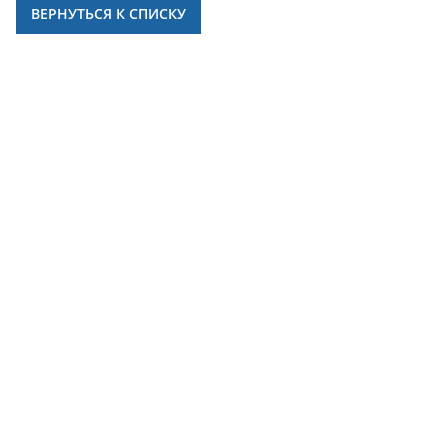
ВЕРНУТЬСЯ К СПИСКУ