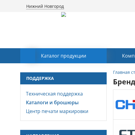
Нижний Новгород
Каталог продукции
Комп
Главная с
ПОДДЕРЖКА
Брен
Техническая поддержка
Каталоги и брошюры
Центр печати маркировки