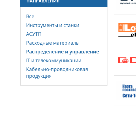
НАПРАВЛЕНИЯ
Все
Инструменты и станки
АСУТП
Расходные материалы
Распределение и управление
IT и телекоммуникации
Кабельно-проводниковая
продукция