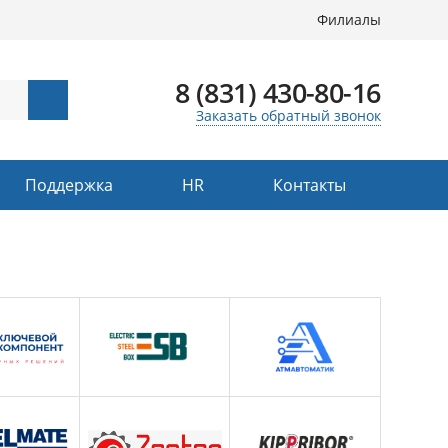
Филиалы
8 (831) 430-80-16
Заказать обратный звонок
Поддержка
HR
Контакты