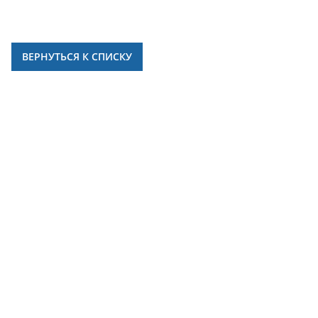
ВЕРНУТЬСЯ К СПИСКУ