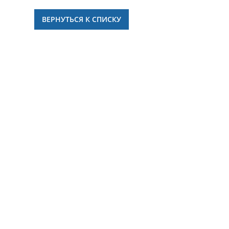
ВЕРНУТЬСЯ К СПИСКУ