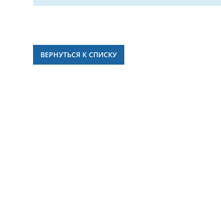
ВЕРНУТЬСЯ К СПИСКУ