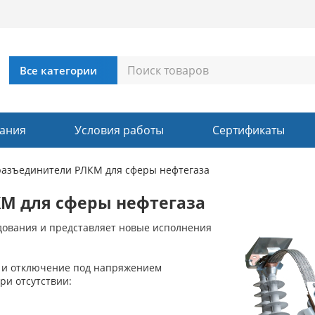
ания
Условия работы
Сертификаты
азъединители РЛКМ для сферы нефтегаза
М для сферы нефтегаза
дования и представляет новые исполнения
 и отключение под напряжением
ри отсутствии: