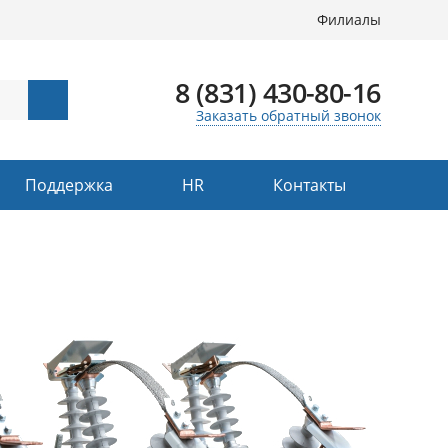
Филиалы
8 (831) 430-80-16
Заказать обратный звонок
Поддержка
HR
Контакты