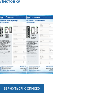
Листовка
ВЕРНУТЬСЯ К СПИСКУ