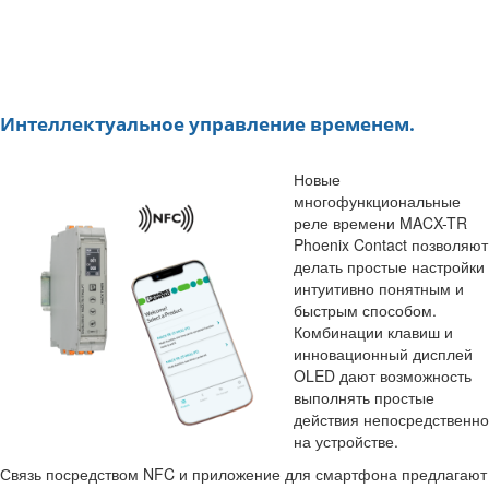
Интеллектуальное управление временем.
Новые
многофункциональные
реле времени MACX-TR
Phoenix Contact позволяют
делать простые настройки
интуитивно понятным и
быстрым способом.
Комбинации клавиш и
инновационный дисплей
OLED дают возможность
выполнять простые
действия непосредственно
на устройстве.
Связь посредством NFC и приложение для смартфона предлагают