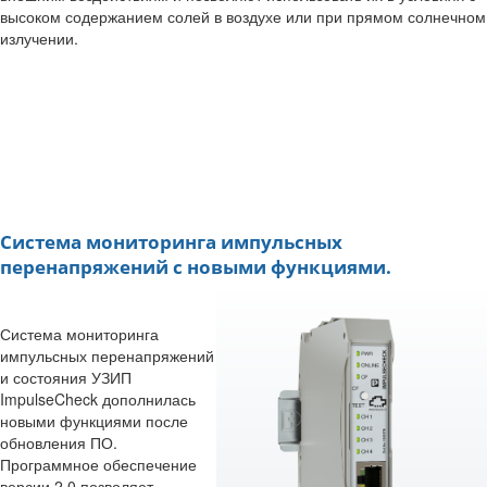
высоком содержанием солей в воздухе или при прямом солнечном
излучении.
Система мониторинга импульсных
перенапряжений с новыми функциями.
Система мониторинга
импульсных перенапряжений
и состояния УЗИП
ImpulseCheck дополнилась
новыми функциями после
обновления ПО.
Программное обеспечение
версии 2.0 позволяет