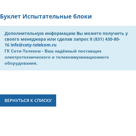
Буклет Испытательные блоки
Дополнительную информацию Вы можете получить у
своего менеджера или сделав запрос 8 (831) 430-80-
16
info@cety-telekom.ru
ГК Сети-Телеком - Ваш надёжный поставщик
электротехнического и телекоммуникационного
оборудования.
ВЕРНУТЬСЯ К СПИСКУ