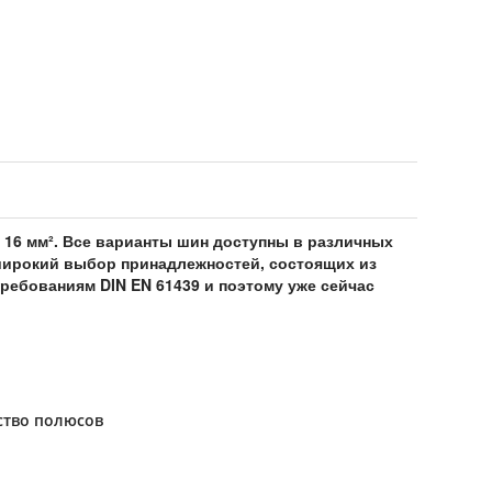
 16 мм². Все варианты шин доступны в различных
широкий выбор принадлежностей, состоящих из
ребованиям DIN EN 61439 и поэтому уже сейчас
ство полюсов