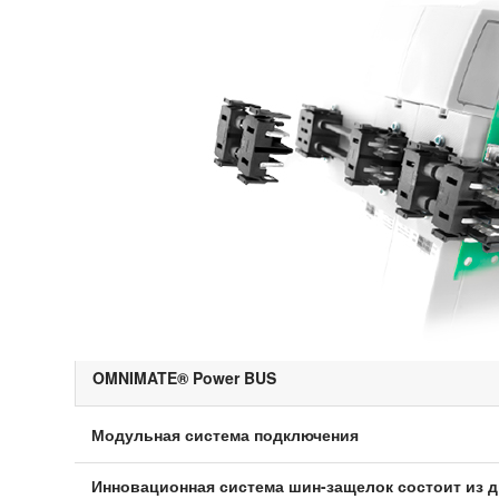
OMNIMATE® Power BUS
Модульная система подключения
Инновационная система шин-защелок состоит из 