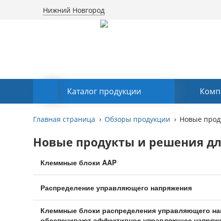
Нижний Новгород
Каталог продукции
Комп
Главная страница
Обзоры продукции
Новые прод
Новые продукты и решения дл
Клеммные блоки AAP
Распределение управляющего напряжения
Клеммные блоки распределения управляющего на
обеспечивают эффективное управляющее напряжен