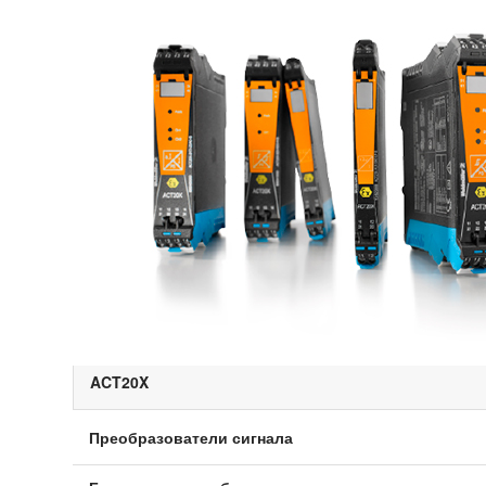
ACT20X
Преобразователи сигнала