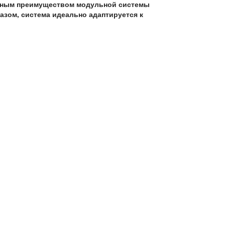
ельным преимуществом модульной системы
азом, система идеально адаптируется к