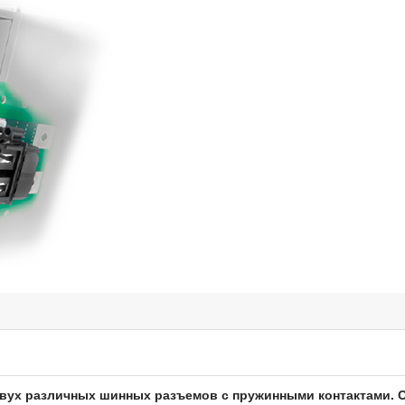
двух различных шинных разъемов с пружинными контактами. 