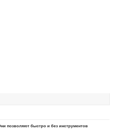
Они позволяют быстро и без инструментов