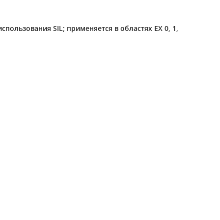
ользования SIL; применяется в областях EX 0, 1,