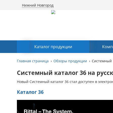
Нижний Новгород
Каталог продукции
Комп
Главная страница
Обзоры продукции
Системный к
Системный каталог 36 на русск
Новый Системный каталог 36 стал доступен в электро
Каталог 36