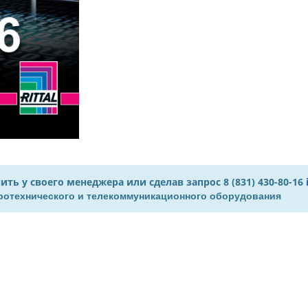
 у своего менеджера или сделав запрос 8 (831) 430-80-16
тротехнического и телекоммуникационного оборудования