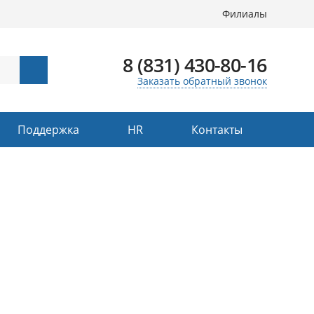
Филиалы
8 (831) 430-80-16
Заказать обратный звонок
Поддержка
HR
Контакты