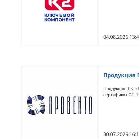
04.08.2026 13:
Продукция 
Продукция ГК «
сертификат СТ-1
30.07.2026 16: