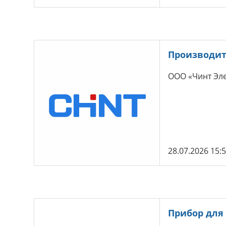
Производит
ООО «Чинт Эле
28.07.2026 15:
Прибор для