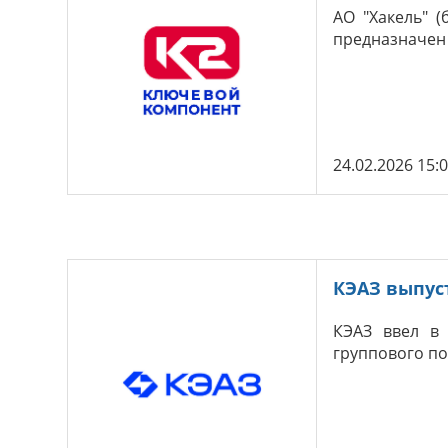
АО "Хакель" 
предназначен 
24.02.2026 15:
КЭАЗ выпус
КЭАЗ ввел в
группового п