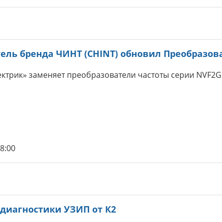
ель бренда ЧИНТ (CHINT) обновил Преобразов
ктрик» заменяет преобразователи частоты серии NVF2G 
58:00
 диагностики УЗИП от К2