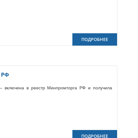
ПОДРОБНЕЕ
 РФ
 – включена в реестр Минпромторга РФ и получила
ПОДРОБНЕЕ