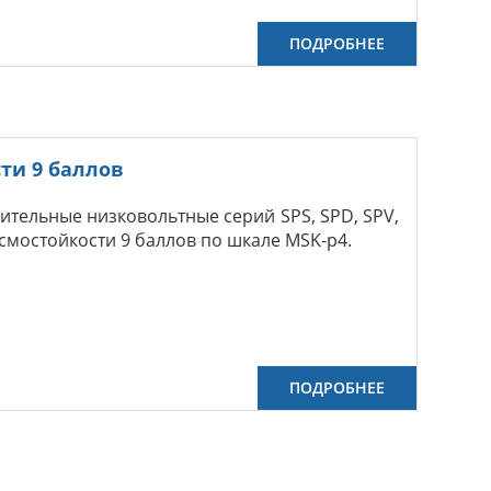
ПОДРОБНЕЕ
ти 9 баллов
ительные низковольтные серий SPS, SPD, SPV,
смостойкости 9 баллов по шкале MSK-р4.
ПОДРОБНЕЕ