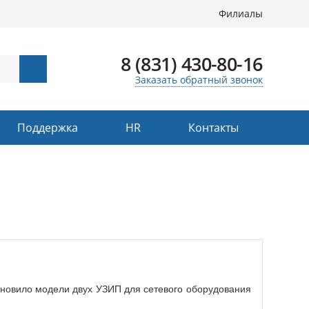
Филиалы
8 (831) 430-80-16
Заказать обратный звонок
Поддержка
HR
Контакты
бновило модели двух УЗИП для сетевого оборудования