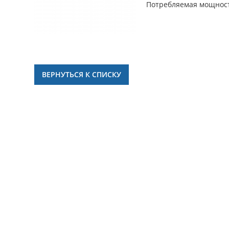
Потребляемая мощност
ВЕРНУТЬСЯ К СПИСКУ