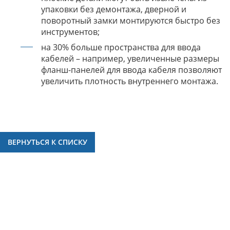
упаковки без демонтажа, дверной и
поворотный замки монтируются быстро без
инструментов;
на 30% больше пространства для ввода
кабелей – например, увеличенные размеры
фланш-панелей для ввода кабеля позволяют
увеличить плотность внутреннего монтажа.
ВЕРНУТЬСЯ К СПИСКУ