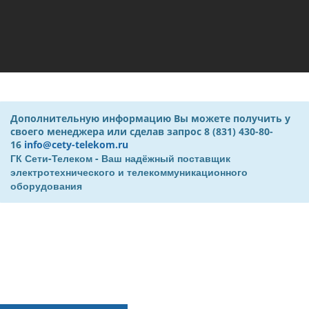
Дополнительную информацию Вы можете получить у
своего менеджера или сделав запрос 8 (831) 430-80-
16
info@cety-telekom.ru
ГК Сети-Телеком - Ваш надёжный поставщик
электротехнического и телекоммуникационного
оборудования