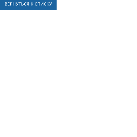
ВЕРНУТЬСЯ К СПИСКУ