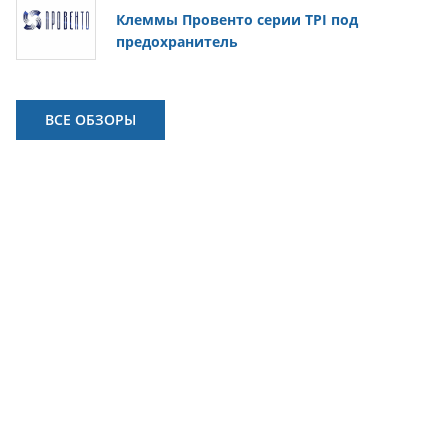
Клеммы Провенто серии TPI под
предохранитель
ВСЕ ОБЗОРЫ