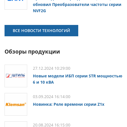
обновил Преобразователи частоты серии
NVF2G
ВСЕ НОВОСТИ ТЕХНОЛОГИЙ
Обзоры продукции
27.12.2024 10:29:00
Новые модели ИБП серии STR мощностью
6 и 10 кВА
03.09.2024 16:14:00
Новинка: Реле времени серии Z1x
20.08.2024 16:15:00