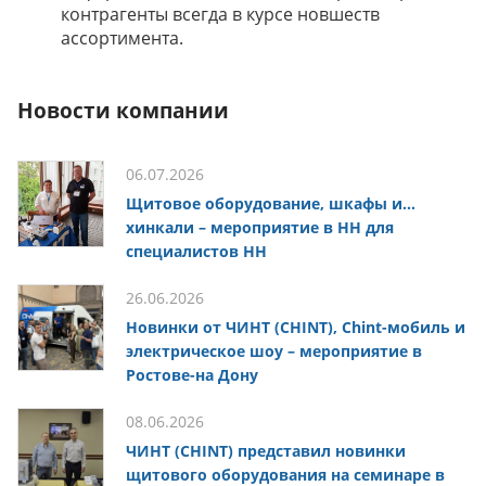
контрагенты всегда в курсе новшеств
ассортимента.
Новости компании
06.07.2026
Щитовое оборудование, шкафы и…
хинкали – мероприятие в НН для
специалистов НН
26.06.2026
Новинки от ЧИНТ (CHINT), Chint-мобиль и
электрическое шоу – мероприятие в
Ростове-на Дону
08.06.2026
ЧИНТ (CHINT) представил новинки
щитового оборудования на семинаре в