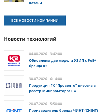
Казани
ВСЕ НОВОСТИ КОМПАНИИ
Новости технологий
04.08.2026 13:42:00
Обновлены две модели УЗИП с PoE+
бренда К2
30.07.2026 16:14:00
Продукция ГК "Провенто" внесена в
реестр Минпромторга РФ
28.07.2026 15:58:00
Производитель бренда ЧИНТ (CHINT)