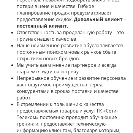
потери в цене и качестве. Гибкое
планирование продаж предусматривает
предоставление скидок.
Довольный клиент –
постоянный клиент.
Ответственность за проделанную работу – это
признак нашего качества.
Наше неизменное развитие обуславливается
постоянным поиском новых рынков сбыта,
открытием новых брендов.
Мы учитываем мнение партнеров и всегда
стараемся идти на встречу.
Непрерывное обучение и развитие персонала
дает ощутимое преимущество перед
конкурентами в сроках поставки и качестве
работ.
В стремлении к повышению качества
предоставляемых товаров и услуг ГК «Сети-
Телеком» постоянно проводит обучающие
тренинги, предоставляет техническую
информацию клиентам, благодаря которым,